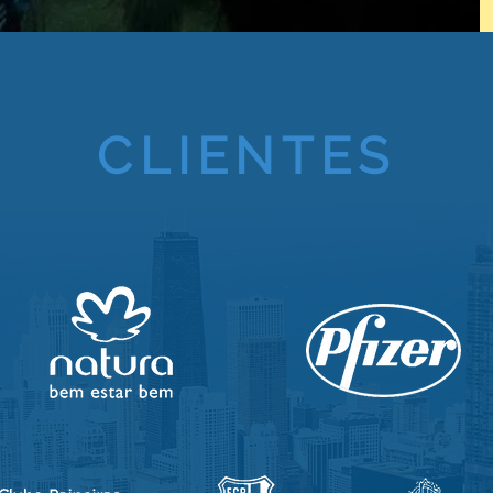
CLIENTES