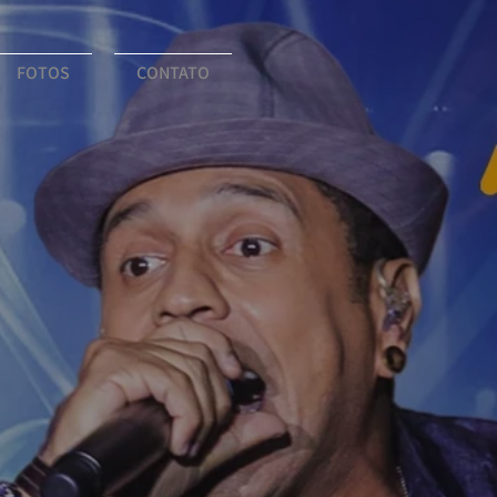
FOTOS
CONTATO